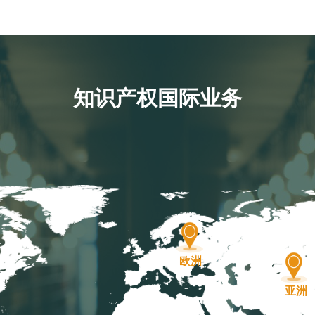
知识产权国际业务
欧洲
亚洲