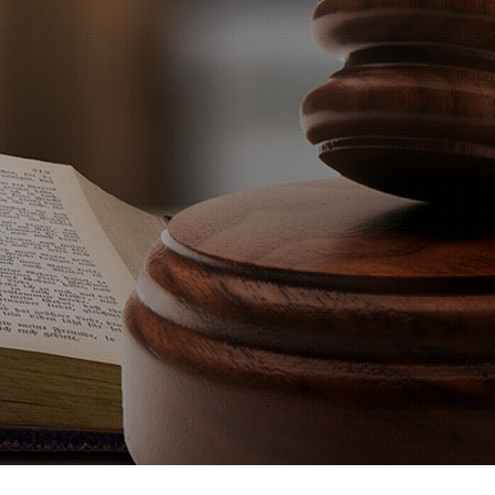
识产权法律服务