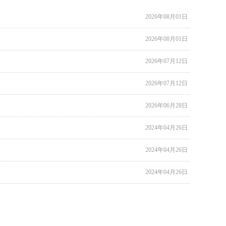
2026年08月01日
2026年08月01日
2026年07月12日
2026年07月12日
2026年06月28日
2024年04月26日
2024年04月26日
2024年04月26日