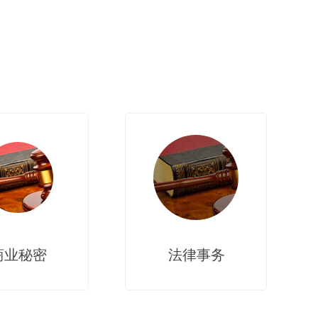
商业秘密
法律事务