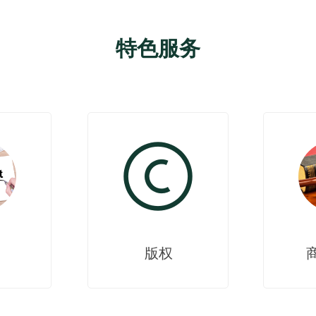
特色服务
版权