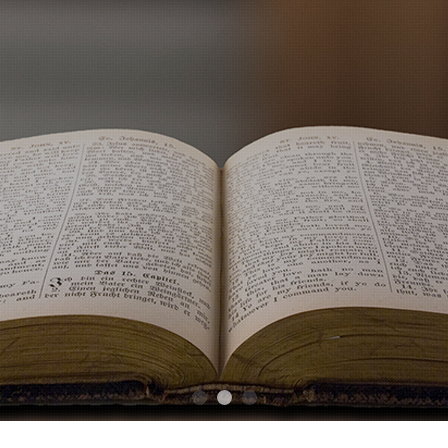
国际化
我们专业为国内企业走向世界提供知
了解更多