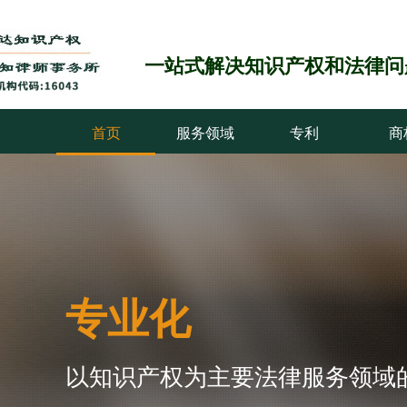
一站式解决知识产权和法律问
首页
服务领域
专利
商