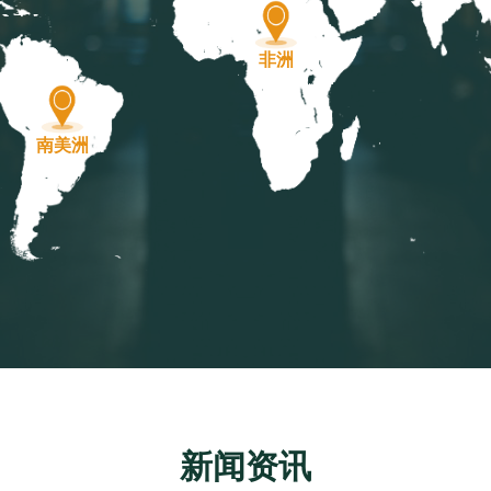
非洲
南美洲
新闻资讯